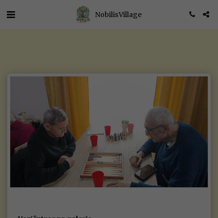
Nobilis Village