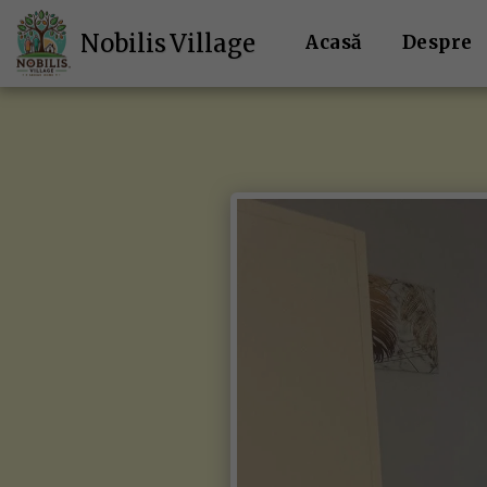
Nobilis Village
Acasă
Despre