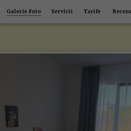
Galerie Foto
Servicii
Tarife
Recenz