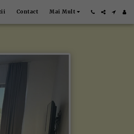
ii
Contact
Mai Mult